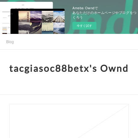
Ameba Owndで
あなただけのホームページやブログをつ
くろう
今すぐ試す
Blog
tacgiasoc88betx's Ownd